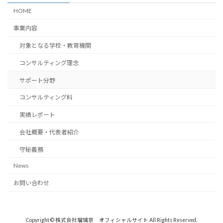
HOME
事業内容
対象となる学校・教育機関
コンサルティング理念
サポート分野
コンサルティング料
実績レポート
会社概要・代表者紹介
守秘義務
News
お問い合わせ
Copyright © 株式会社瑠璃京 オフィシャルサイト All Rights Reserved.