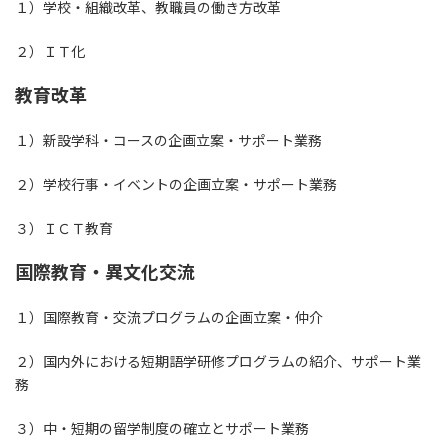
１）学校・組織改革、教職員の働き方改革
２）ＩＴ化
教育改革
１）新設学科・コースの企画立案・サポート業務
２）学校行事・イベントの企画立案・サポート業務
３）ＩＣＴ教育
国際教育・異文化交流
１）国際教育・交流プログラムの企画立案・仲介
２）国内外における短期語学研修プログラムの紹介、サポート業
務
３）中・短期の留学制度の確立とサポート業務