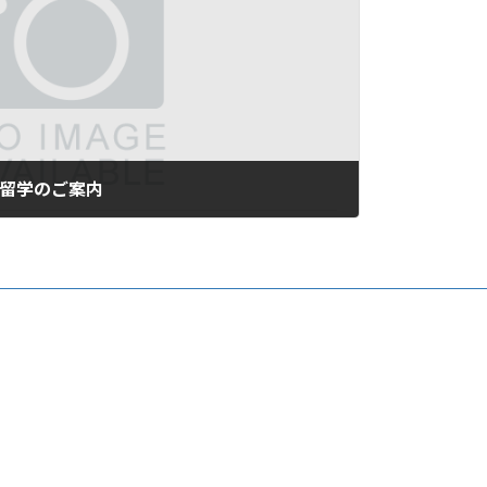
短期留学のご案内