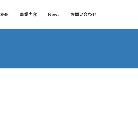
OME
事業内容
News
お問い合わせ