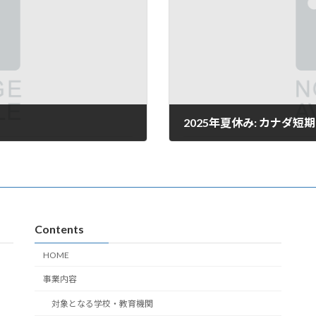
）
2025年夏休み: カナダ
2024年11月10日
Contents
HOME
事業内容
対象となる学校・教育機関