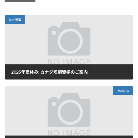
前の記事
2025年夏休み: カナダ短期留学のご案内
2024年11月10日
次の記事